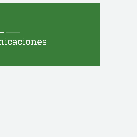
icaciones