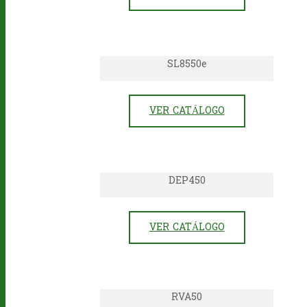
SL8550e
VER CATÁLOGO
DEP450
VER CATÁLOGO
RVA50