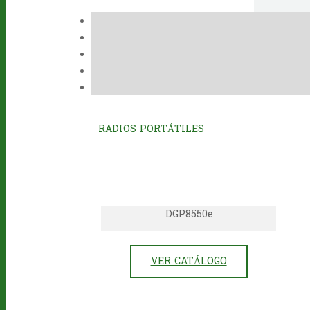
RADIOS PORTÁTILES
DGP8550e
VER CATÁLOGO