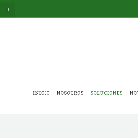
INICIO
NOSOTROS
SOLUCIONES
NO