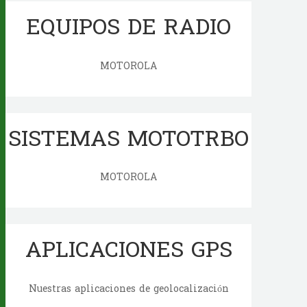
EQUIPOS DE RADIO
MOTOROLA
SISTEMAS MOTOTRBO
MOTOROLA
APLICACIONES GPS
Nuestras aplicaciones de geolocalización