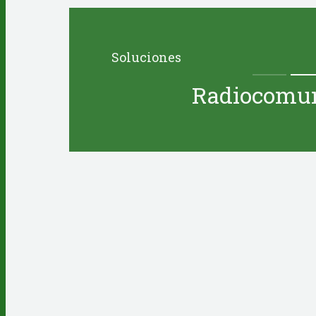
Soluciones
Radiocomun