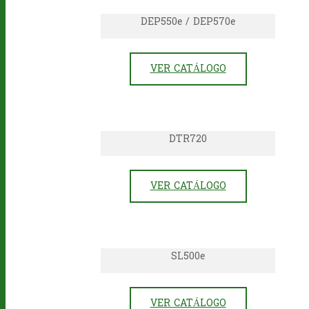
DEP550e / DEP570e
VER CATÁLOGO
DTR720
VER CATÁLOGO
SL500e
VER CATÁLOGO