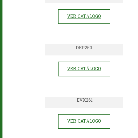
VER CATÁLOGO
DEP250
VER CATÁLOGO
EVX261
VER CATÁLOGO