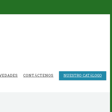
VEDADES
CONTÁCTENOS
NUESTRO CATÁLOGO